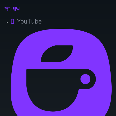
학과 채널
YouTube