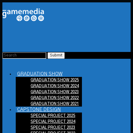
GRADUATION SHOW
GRADUATION SHOW 2025
GRADUATION SHOW 2024
GRADUATION SHOW 2023
GRADUATION SHOW 2022
GRADUATION SHOW 2021
CAPSTONE DESIGN
SPECIAL PROJECT 2025
SPECIAL PROJECT 2024
SPECIAL PROJECT 2023