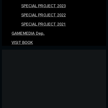
SPECIAL PROJECT 2023
SPECIAL PROJECT 2022
SPECIAL PROJECT 2021
GAMEMEDIA Dep.
VISIT BOOK