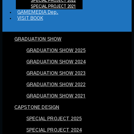
SPECIAL PROJECT 2022
SPECIAL PROJECT 2021
GAMEMEDIA Dep.
VISIT BOOK
GRADUATION SHOW
GRADUATION SHOW 2025
GRADUATION SHOW 2024
GRADUATION SHOW 2023
GRADUATION SHOW 2022
GRADUATION SHOW 2021
CAPSTONE DESIGN
SPECIAL PROJECT 2025
SPECIAL PROJECT 2024