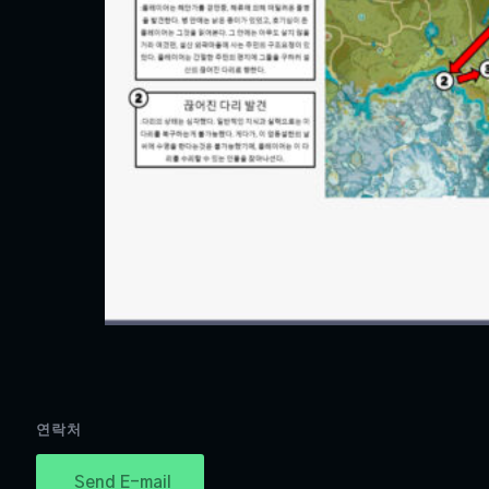
연락처
Send E-mail