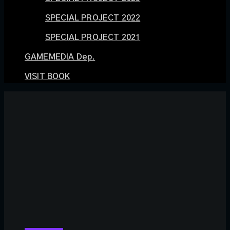
SPECIAL PROJECT 2022
SPECIAL PROJECT 2021
GAMEMEDIA Dep.
VISIT BOOK