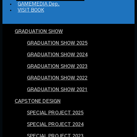
GAMEMEDIA Dep.
VISIT BOOK
GRADUATION SHOW
GRADUATION SHOW 2025
GRADUATION SHOW 2024
GRADUATION SHOW 2023
GRADUATION SHOW 2022
GRADUATION SHOW 2021
CAPSTONE DESIGN
SPECIAL PROJECT 2025
SPECIAL PROJECT 2024
SPECIAL PROJECT 2023