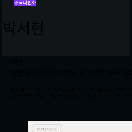
캐릭터원화
박서현
프로필
탄탄한 기본기로 어느 프로젝트에도 참
게임 캐릭터 디자인과 일러스트를 그립니다. SD부터 반실사까
강한 빛과 다채로운 색감을 이용해 한눈에 보기에 아름다운 작