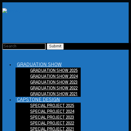
GRADUATION SHOW
GRADUATION SHOW 2025
GRADUATION SHOW 2024
GRADUATION SHOW 2023
GRADUATION SHOW 2022
GRADUATION SHOW 2021
CAPSTONE DESIGN
SPECIAL PROJECT 2025
SPECIAL PROJECT 2024
SPECIAL PROJECT 2023
SPECIAL PROJECT 2022
SPECIAL PROJECT 2021