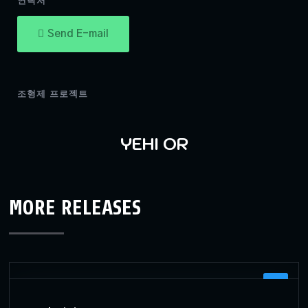
연락처
Send E-mail
조형제 프로젝트
YEHI OR
MORE RELEASES
UI