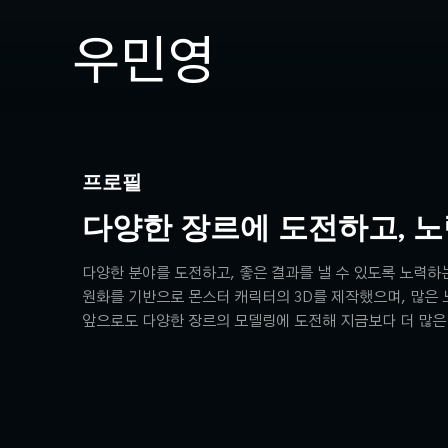
우민영
프로필
다양한 장르에 도전하고, 노
다양한 분야를 도전하고, 좋은 결과를 낼 수 있도록 노력하
원화를 기반으로 몬스터 캐릭터의 3D를 제작했으며, 많은
앞으로도 다양한 장르의 모델링에 도전해 지금보다 더 많은