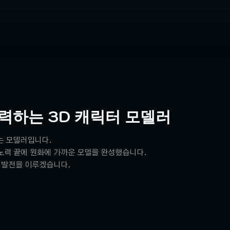
력하는 3D 캐릭터 모델러
는 모델러입니다.
 노력 끝에 원화에 가까운 모델을 완성했습니다.
 발전을 이루겠습니다.