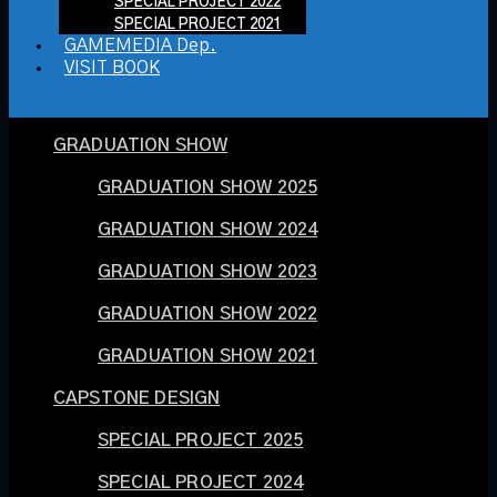
SPECIAL PROJECT 2022
SPECIAL PROJECT 2021
GAMEMEDIA Dep.
VISIT BOOK
GRADUATION SHOW
GRADUATION SHOW 2025
GRADUATION SHOW 2024
GRADUATION SHOW 2023
GRADUATION SHOW 2022
GRADUATION SHOW 2021
CAPSTONE DESIGN
SPECIAL PROJECT 2025
SPECIAL PROJECT 2024