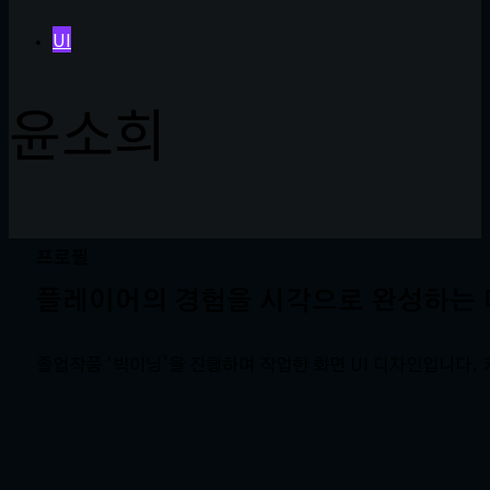
UI
윤소희
프로필
플레이어의 경험을 시각으로 완성하는
졸업작품 ‘빅이닝’을 진행하며 작업한 화면 UI 디자인입니다.