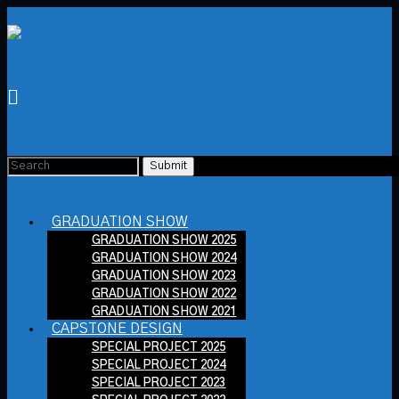
GRADUATION SHOW
GRADUATION SHOW 2025
GRADUATION SHOW 2024
GRADUATION SHOW 2023
GRADUATION SHOW 2022
GRADUATION SHOW 2021
CAPSTONE DESIGN
SPECIAL PROJECT 2025
SPECIAL PROJECT 2024
SPECIAL PROJECT 2023