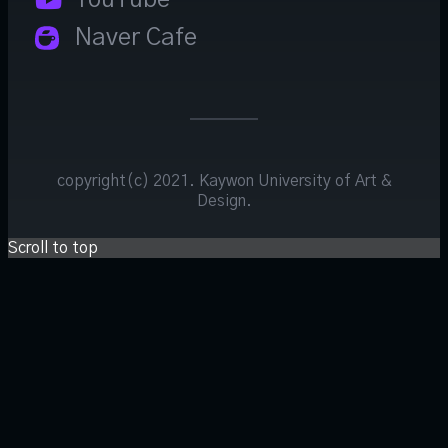
Naver Cafe
copyright(c) 2021. Kaywon University of Art &
Design.
Scroll to top