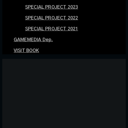
SPECIAL PROJECT 2023
SPECIAL PROJECT 2022
SPECIAL PROJECT 2021
GAMEMEDIA Dep.
VISIT BOOK