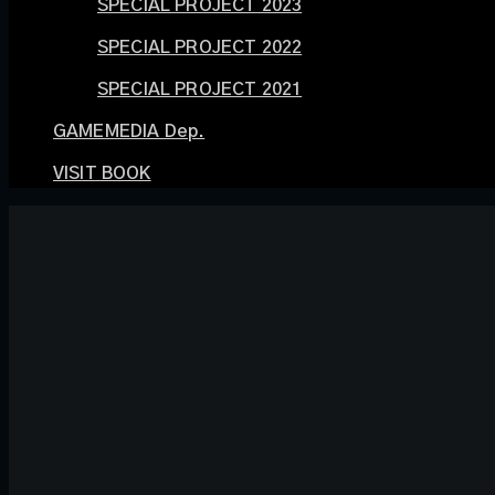
SPECIAL PROJECT 2023
SPECIAL PROJECT 2022
SPECIAL PROJECT 2021
GAMEMEDIA Dep.
VISIT BOOK