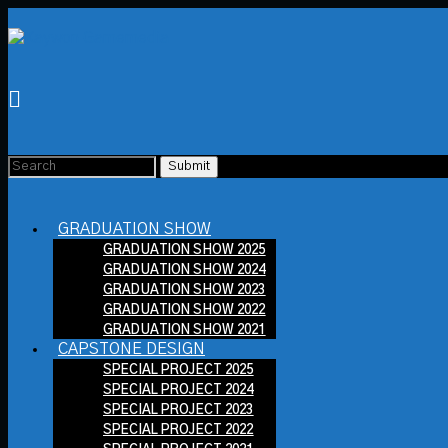
GRADUATION SHOW
GRADUATION SHOW 2025
GRADUATION SHOW 2024
GRADUATION SHOW 2023
GRADUATION SHOW 2022
GRADUATION SHOW 2021
CAPSTONE DESIGN
SPECIAL PROJECT 2025
SPECIAL PROJECT 2024
SPECIAL PROJECT 2023
SPECIAL PROJECT 2022