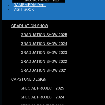
SPECIAL PROJECT 2021
GAMEMEDIA Dep.
VISIT BOOK
GRADUATION SHOW
GRADUATION SHOW 2025
GRADUATION SHOW 2024
GRADUATION SHOW 2023
GRADUATION SHOW 2022
GRADUATION SHOW 2021
CAPSTONE DESIGN
SPECIAL PROJECT 2025
SPECIAL PROJECT 2024