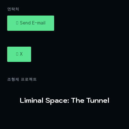
연락처
Send E-mail
X
조형제 프로젝트
Liminal Space: The Tunnel