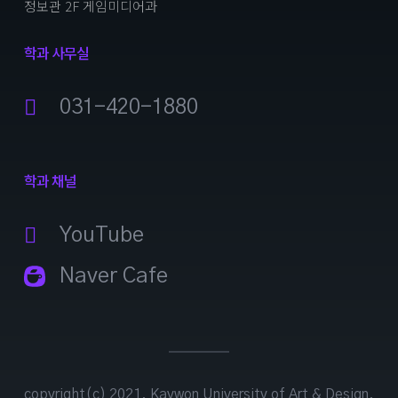
정보관 2F 게임미디어과
학과 사무실
031-420-1880
학과 채널
YouTube
Naver Cafe
copyright(c) 2021. Kaywon University of Art & Design.