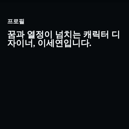
프로필
꿈과 열정이 넘치는 캐릭터 디
자이너, 이세연입니다.