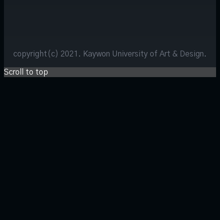
copyright(c) 2021. Kaywon University of Art & Design.
Scroll to top