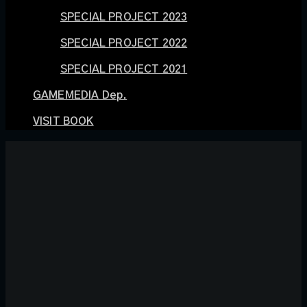
SPECIAL PROJECT 2023
SPECIAL PROJECT 2022
SPECIAL PROJECT 2021
GAMEMEDIA Dep.
VISIT BOOK