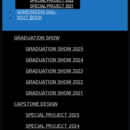
SPECIAL PROJECT 2022
SPECIAL PROJECT 2021
GAMEMEDIA Dep.
VISIT BOOK
GRADUATION SHOW
GRADUATION SHOW 2025
GRADUATION SHOW 2024
GRADUATION SHOW 2023
GRADUATION SHOW 2022
GRADUATION SHOW 2021
CAPSTONE DESIGN
SPECIAL PROJECT 2025
SPECIAL PROJECT 2024