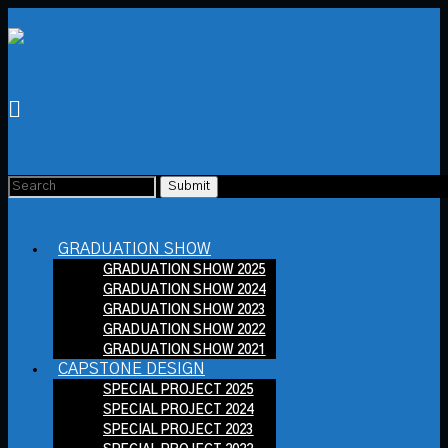
GRADUATION SHOW
GRADUATION SHOW 2025
GRADUATION SHOW 2024
GRADUATION SHOW 2023
GRADUATION SHOW 2022
GRADUATION SHOW 2021
CAPSTONE DESIGN
SPECIAL PROJECT 2025
SPECIAL PROJECT 2024
SPECIAL PROJECT 2023