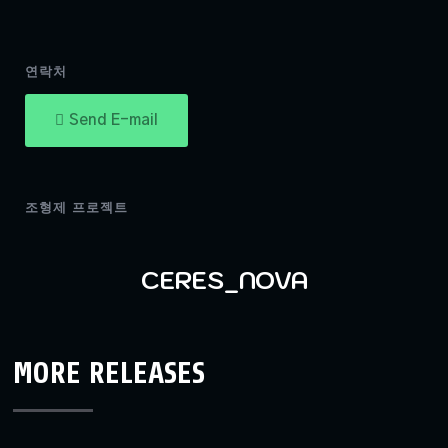
연락처
Send E-mail
조형제 프로젝트
CERES_NOVA
MORE RELEASES