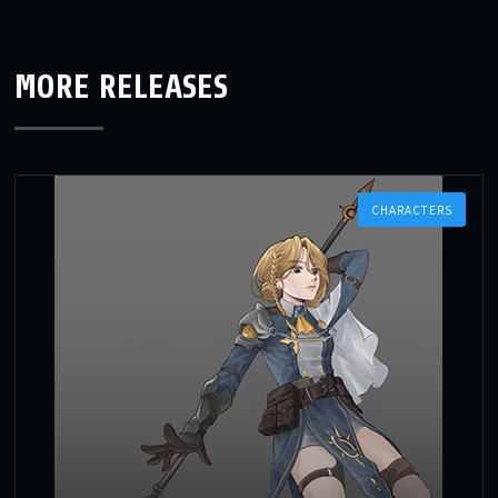
MORE RELEASES
CHARACTERS