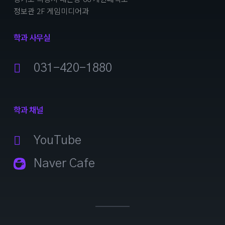
정보관 2F 게임미디어과
학과 사무실
031-420-1880
학과 채널
YouTube
Naver Cafe