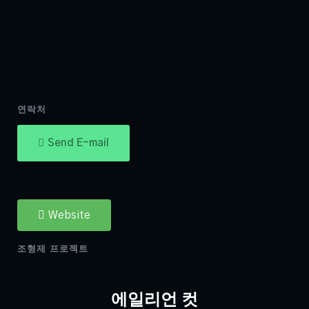
연락처
Send E-mail
Website
조형제 프로젝트
에일리언 컷