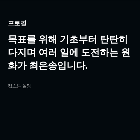
프로필
목표를 위해 기초부터 탄탄히
다지며 여러 일에 도전하는 원
화가 최은송입니다.
캡스톤 설명