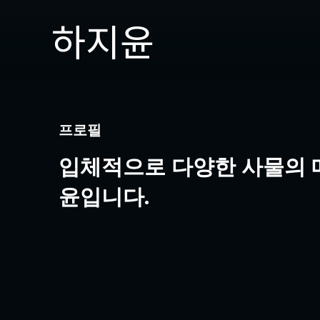
하지윤
프로필
입체적으로 다양한 사물의 
윤입니다.