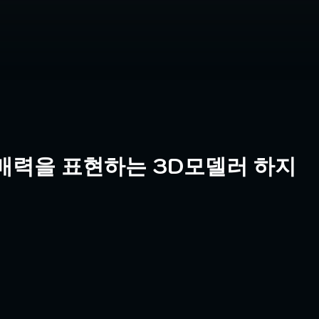
매력을 표현하는 3D모델러 하지