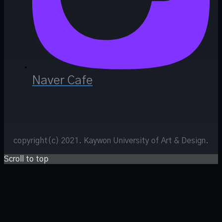
Naver Cafe
copyright(c) 2021. Kaywon University of Art & Design.
Scroll to top