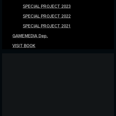
SPECIAL PROJECT 2023
SPECIAL PROJECT 2022
SPECIAL PROJECT 2021
GAMEMEDIA Dep.
VISIT BOOK