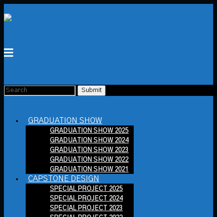
GRADUATION SHOW
GRADUATION SHOW 2025
GRADUATION SHOW 2024
GRADUATION SHOW 2023
GRADUATION SHOW 2022
GRADUATION SHOW 2021
CAPSTONE DESIGN
SPECIAL PROJECT 2025
SPECIAL PROJECT 2024
SPECIAL PROJECT 2023