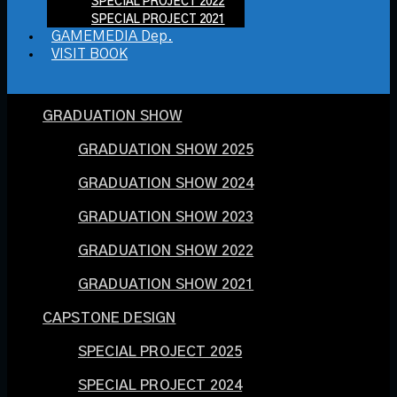
SPECIAL PROJECT 2022
SPECIAL PROJECT 2021
GAMEMEDIA Dep.
VISIT BOOK
GRADUATION SHOW
GRADUATION SHOW 2025
GRADUATION SHOW 2024
GRADUATION SHOW 2023
GRADUATION SHOW 2022
GRADUATION SHOW 2021
CAPSTONE DESIGN
SPECIAL PROJECT 2025
SPECIAL PROJECT 2024