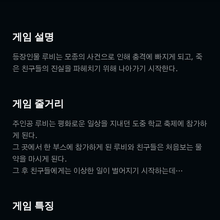
게임 설명
등장인물 루비는 모종의 사건으로 인해 충격에 빠지게 되고, 죽
은 친구들의 진실을 파헤치기 위해 나아가기 시작한다.
게임 줄거리
주인공 루비는 평화로운 일상을 지내던 도중 학교 축제에 참가하
게 된다.
그 곳에서 한 부스에 참가하게 된 루비와 친구들은 처음보는 물
약을 마시게 된다.
그 후 친구들에게는 이상한 일이 벌어지기 시작하는데…
게임 특징