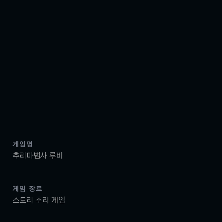
게임명
추리마법사 루비
게임 장르
스토리 추리 게임