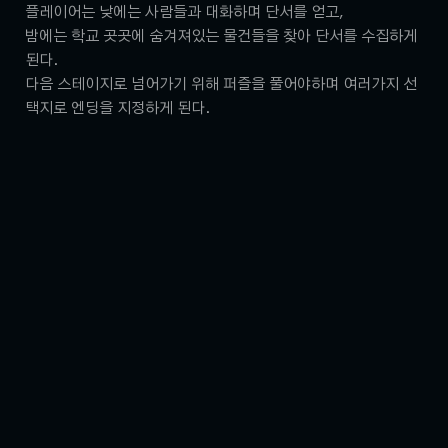
플레이어는 낮에는 사람들과 대화하며 단서를 얻고,
밤에는 학교 곳곳에 숨겨져있는 물건들을 찾아 단서를 수집하게
된다.
다음 스테이지로 넘어가기 위해 퍼즐을 풀어야하며 여러가지 선
택지로 엔딩을 지정하게 된다.