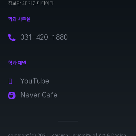
정보관 2F 게임미디어과
학과 사무실
031-420-1880
학과 채널
YouTube
Naver Cafe
copyright(c) 2021. Kaywon University of Art & Design.