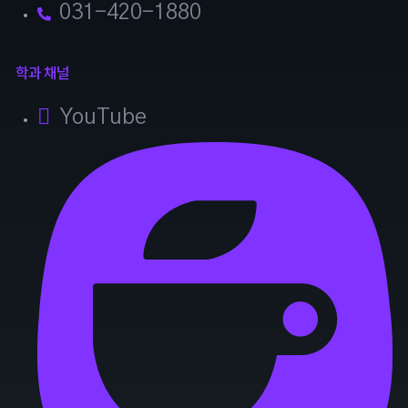
031-420-1880
학과 채널
YouTube