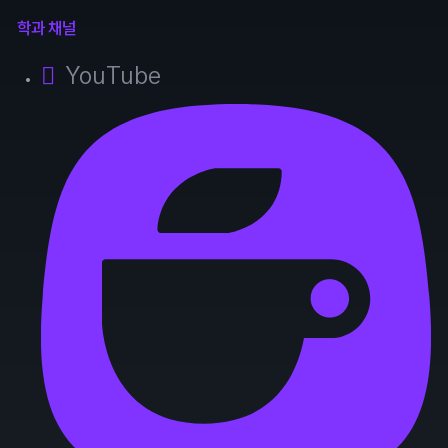
학과 채널
YouTube