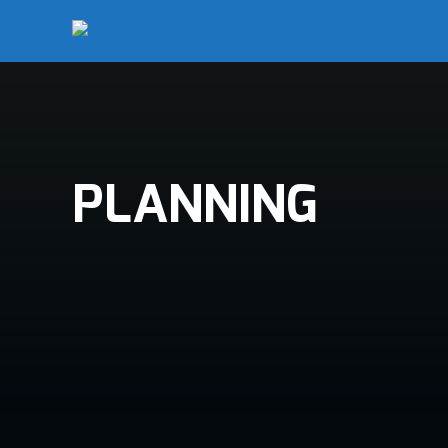
PLANNING