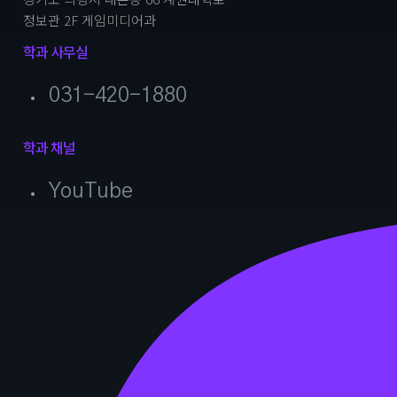
정보관 2F 게임미디어과
학과 사무실
031-420-1880
학과 채널
YouTube