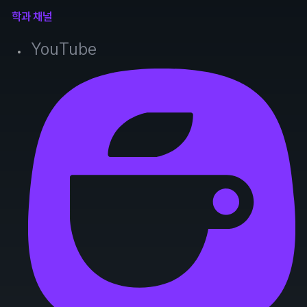
학과 채널
YouTube