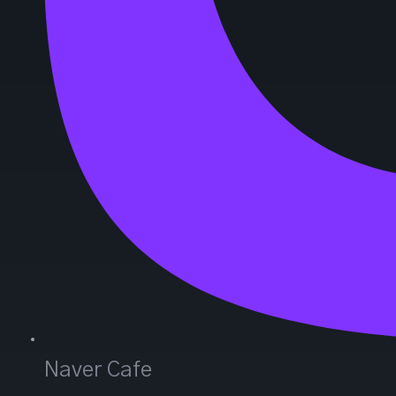
Naver Cafe