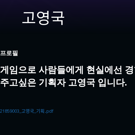
고영국
프로필
게임으로 사람들에게 현실에선 경
주고싶은 기획자 고영국 입니다.
21859003_고영국_기획.pdf