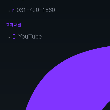
031-420-1880
학과 채널
YouTube