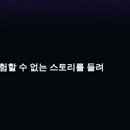
험할 수 없는 스토리를 들려