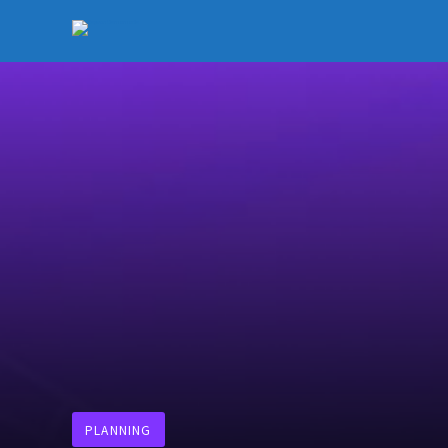
PLANNING