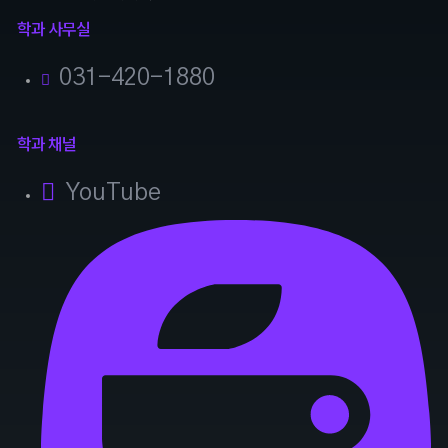
학과 사무실
031-420-1880
학과 채널
YouTube