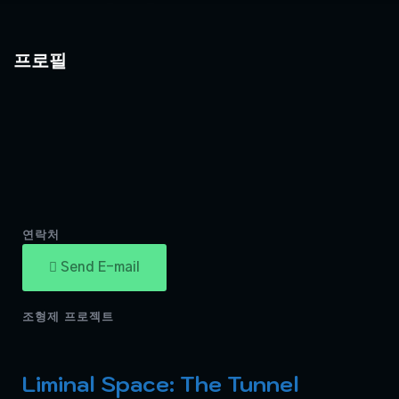
프로필
연락처
Send E-mail
조형제 프로젝트
Liminal Space: The Tunnel