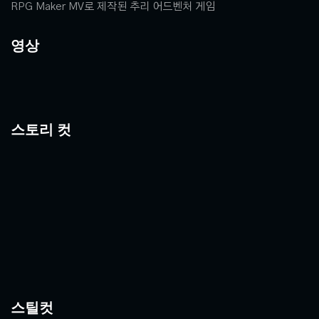
RPG Maker MV로 제작된 추리 어드벤처 게임
영상
스토리 컷
스틸컷