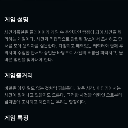
게임 설명
사건기록실은 플레이어가 게임 속 주인공인 탐정이 되어 사건을 처
리하는 게임이다. 사건과 직접적으로 관련된 장소에서 조사하고 단
서를 모아 용의자를 심문한다. 다양하고 매력있는 캐릭터와 함께 추
리하며 수집한 단서와 증언을 바탕으로 사건의 흐름을 파악하고, 올
바른 범인을 찾아내야 한다.
게임줄거리
바깥은 아무 일도 없는 것처럼 평화롭다. 같은 시각, 어딘가에서는
사건이 일어나고 있을지도 모른다. 그러한 사건을 의뢰인 으로부터
넘겨받아 조사하고 해결하는 우리는 탐정이다.
게임 특징