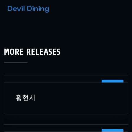
Devil Dining
MORE RELEASES
프로그래머
황현서