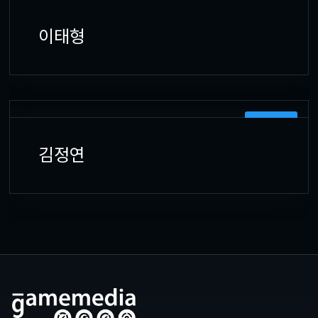
프로그래머
이태형
프로그래머
김정연