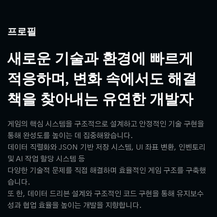
프로필
새로운 기술과 환경에 빠르게
적응하며, 변화 속에서도 해결
책을 찾아내는 유연한 개발자
게임의 핵심 시스템을 구조적으로 설계하고 안정적인 기술 구현을
통해 완성도를 높이는 데 집중해왔습니다.
데이터 직렬화와 JSON 기반 저장 시스템, UI 좌표 변환, 인벤토리
및 AI 작업 할당 시스템 등
다양한 기술적 문제를 직접 해결하며 효율적인 게임 구조를 구축했
습니다.
또 한, 데이터 드리븐 설계와 구조적인 코드 구현을 통해 유지보수
성과 협업 효율을 높이는 개발을 지향합니다.