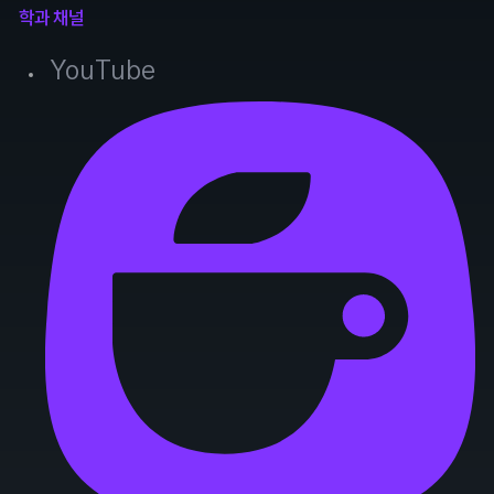
학과 채널
YouTube