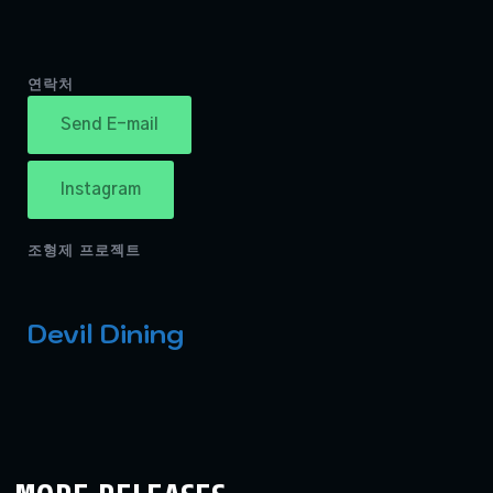
연락처
Send E-mail
Instagram
조형제 프로젝트
Devil Dining