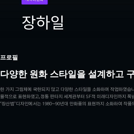
장하일
프로필
다양한 원화 스타일을 설계하고 
한 가지 그림체에 국한되지 않고 다양한 스타일을 소화하며 작업하였습니
율적으로 표현하였고,정통 판타지 세계관부터 SF적 미래디자인까지 폭
‘장산범’디자인에서는 1980~90년대 만화풍의 표현까지 소화하여 작품