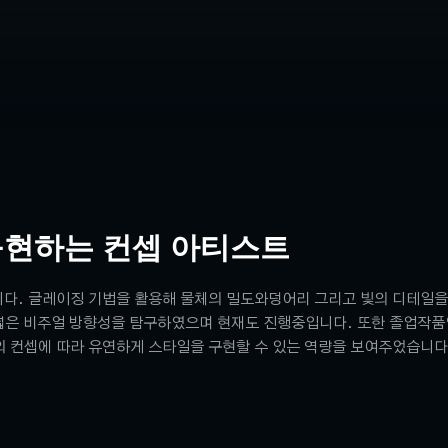
구현하는 컨셉 아티스트
다. 글레이징 기법을 활용해 물체의 밀도와덩어리 그리고 빛의 디테일을
넓은 비주얼 방향성을 탐구하였으며 현재도 진행중입니다. 또한 졸업작품
의 컨셉에 따라 유연하게 스타일을 구현할 수 있는 역량을 보여주었습니다