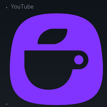
YouTube