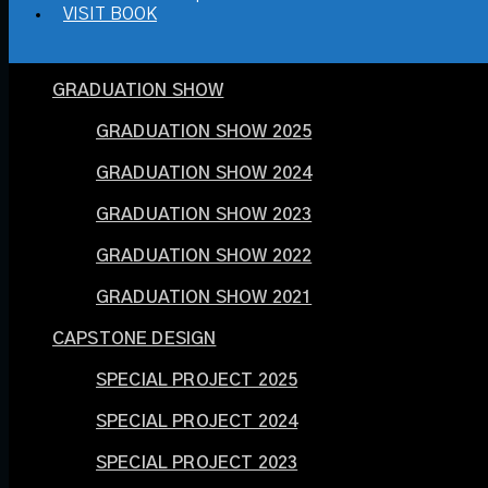
VISIT BOOK
GRADUATION SHOW
GRADUATION SHOW 2025
GRADUATION SHOW 2024
GRADUATION SHOW 2023
GRADUATION SHOW 2022
GRADUATION SHOW 2021
CAPSTONE DESIGN
SPECIAL PROJECT 2025
SPECIAL PROJECT 2024
SPECIAL PROJECT 2023