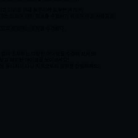
되고 의뢰를 위해 황무지에 도착한 세리아,
아는 의뢰에 관한 정보를 수집하기 위하여 마을 사람들을
 되고 세리아는 조직을 추격한다.
 맵에 존재하는 다양한 아이템을 수집해 보세요!
 찾고 희귀한 아이템을 모아보세요!
을 물리치고 다음 지역으로의 탐험을 진행하세요!