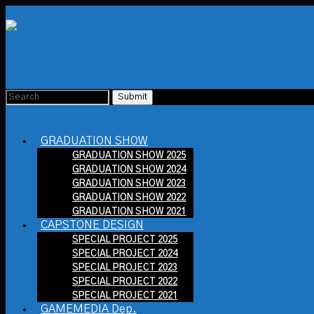
GRADUATION SHOW
GRADUATION SHOW 2025
GRADUATION SHOW 2024
GRADUATION SHOW 2023
GRADUATION SHOW 2022
GRADUATION SHOW 2021
CAPSTONE DESIGN
SPECIAL PROJECT 2025
SPECIAL PROJECT 2024
SPECIAL PROJECT 2023
SPECIAL PROJECT 2022
SPECIAL PROJECT 2021
GAMEMEDIA Dep.