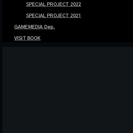
SPECIAL PROJECT 2022
SPECIAL PROJECT 2021
GAMEMEDIA Dep.
VISIT BOOK