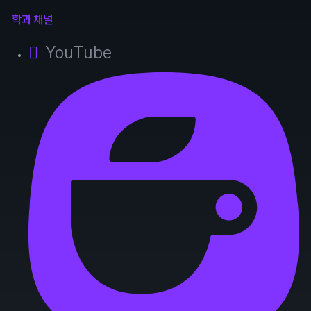
학과 채널
YouTube